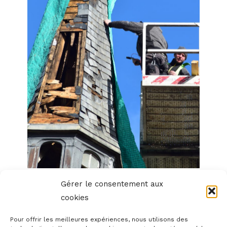
Gérer le consentement aux
cookies
Pour offrir les meilleures expériences, nous utilisons des