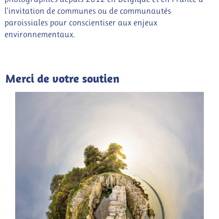
l’invitation de communes ou de communautés
paroissiales pour conscientiser aux enjeux
environnementaux.
Merci de votre soutien