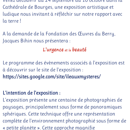
Venez découvrir du 24 septembre au 10 octobre dans la
Cathédrale de Bourges, une exposition artistique et
ludique nous invitant à réfléchir sur notre rapport avec
la terre !
A la demande de la Fondation des Œuvres du Berry,
Jacques Bihin nous présentera :
Le programme des évènements associés à l’exposition est
à découvrir sur le site de l’exposition :
https://sites.google.com/site/ileauxmysteres/
L’intention de l’exposition :
L’exposition présente une centaine de photographies de
paysages, principalement sous forme de panoramiques
sphériques. Cette technique offre une représentation
complète de l’environnement photographié sous forme de
« petite planète ». Cette approche magnifie