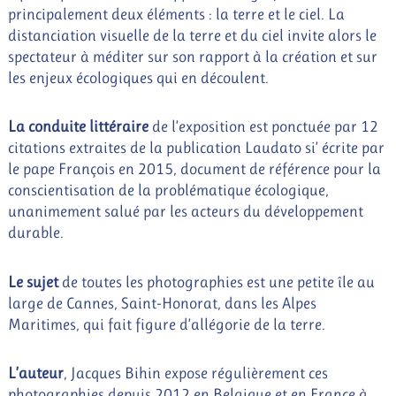
principalement deux éléments : la terre et le ciel. La
distanciation visuelle de la terre et du ciel invite alors le
spectateur à méditer sur son rapport à la création et sur
les enjeux écologiques qui en découlent.
La conduite littéraire
de l’exposition est ponctuée par 12
citations extraites de la publication Laudato si’ écrite par
le pape François en 2015, document de référence pour la
conscientisation de la problématique écologique,
unanimement salué par les acteurs du développement
durable.
Le sujet
de toutes les photographies est une petite île au
large de Cannes, Saint-Honorat, dans les Alpes
Maritimes, qui fait figure d’allégorie de la terre.
L’auteur
, Jacques Bihin expose régulièrement ces
photographies depuis 2012 en Belgique et en France à