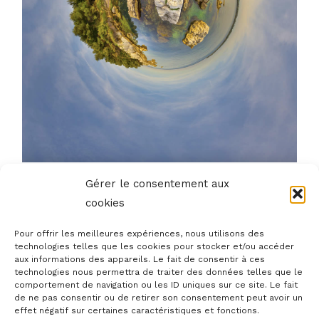
Gérer le consentement aux
cookies
Pour offrir les meilleures expériences, nous utilisons des
technologies telles que les cookies pour stocker et/ou accéder
aux informations des appareils. Le fait de consentir à ces
technologies nous permettra de traiter des données telles que le
Menu
comportement de navigation ou les ID uniques sur ce site. Le fait
de ne pas consentir ou de retirer son consentement peut avoir un
effet négatif sur certaines caractéristiques et fonctions.