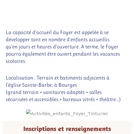
La capacité d’accueil du Foyer est appelée à se
développer tant en nombre d’enfants accueillis
qu’en jours et heures d’ouverture. A terme, le Foyer
pourra également être ouvert pendant les vacances
scolaires.
Localisation : Terrain et batiments adjacents à
l’église Sainte-Barbe, à Bourges
(grand terrain + sanitaires adaptés + salles
sécurisées et accessibles + bureaux vitrés + théâtre…)
Inscriptions et renseignements