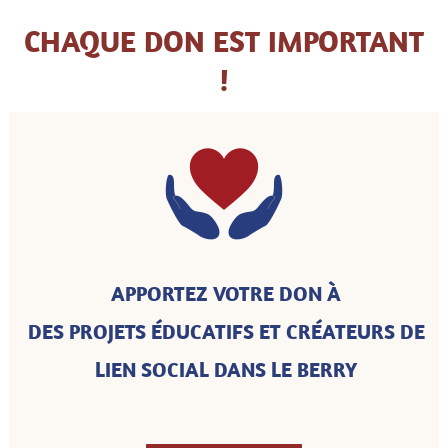
CHAQUE DON EST IMPORTANT
!
APPORTEZ VOTRE DON
À
DES PROJETS
É
DUCATIFS ET CRÉATEURS DE
LIEN SOCIAL DANS LE BERRY