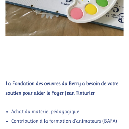
La Fondation des oeuvres du Berry a besoin de votre
soutien pour aider le Foyer Jean Tinturier
Achat du matériel pédagogique
Contribution à la formation d’animateurs (BAFA)