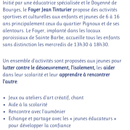
Initié par une éducatrice spécialisée et le Doyenné de
Bourges, le
Foyer Jean Tinturier
propose des activités
sportives et culturelles aux enfants et jeunes de 6 à 16
ans principalement ceux du quartier Pignoux et de ses
alentours. Le Foyer, implanté dans les locaux
paroissiaux de Sainte Barbe, accueille tous les enfants
sans distinction les mercredis de 13h30 à 18h30.
Un ensemble d’activités sont proposées aux jeunes pour
lutter contre le désoeuvrement, l’isolement,
les
aider
dans leur scolarité et leur
apprendre à rencontrer
l’autre
:
Jeux ou ateliers d’art créatif, chant
Aide à la scolarité
Rencontre avec l’aumônier
Echange et partage avec les « jeunes éducateurs »
pour développer la confiance