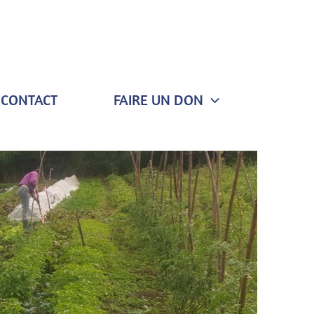
CONTACT
FAIRE UN DON