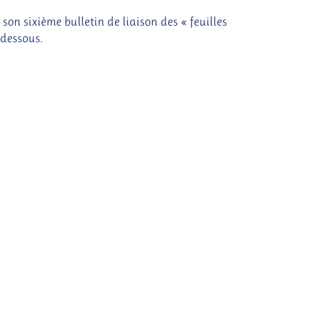
son sixième bulletin de liaison des « feuilles
-dessous.