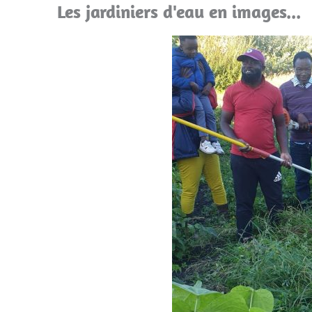
Les jardiniers d'eau en images...