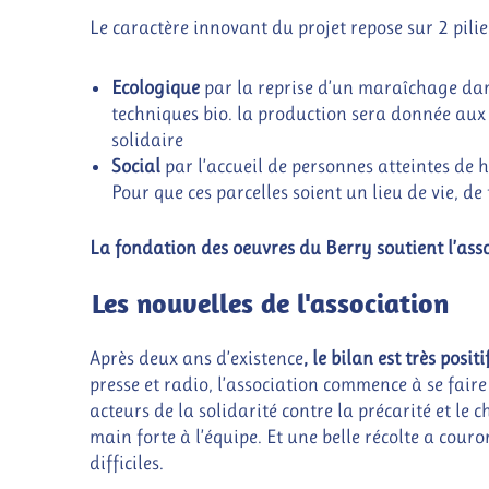
Le caractère innovant du projet repose sur 2 pilie
Ecologique
par la reprise d’un maraîchage dans
techniques bio. la production sera donnée aux fa
solidaire
Social
par l’accueil de personnes atteintes de 
Pour que ces parcelles soient un lieu de vie, de
La fondation des oeuvres du Berry soutient l’assoc
Les nouvelles de l'association
Après deux ans d’existence
, le bilan est très positi
presse et radio, l’association commence à se fair
acteurs de la solidarité contre la précarité et l
main forte à l’équipe. Et une belle récolte a cour
difficiles.