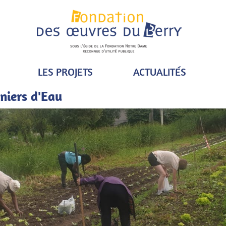
LES PROJETS
ACTUALITÉS
iniers d'Eau