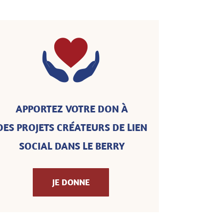
APPORTEZ VOTRE DON
À
DES PROJETS CRÉATEURS DE LIEN
SOCIAL DANS LE BERRY
JE DONNE