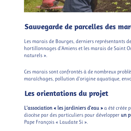
Sauvegarde de parcelles des mar
Les marais de Bourges, derniers représentants d
hortillonnages d’Amiens et les marais de Saint 
naturels ».
Ces marais sont confrontés à de nombreux problè
maraîchages, pollution d’origine aquatique, en
Les orientations du projet
L’association « les jardiniers d’eau »
a été créée 
diocèse par des particuliers pour développer
un p
Pape François « Laudate Si ».