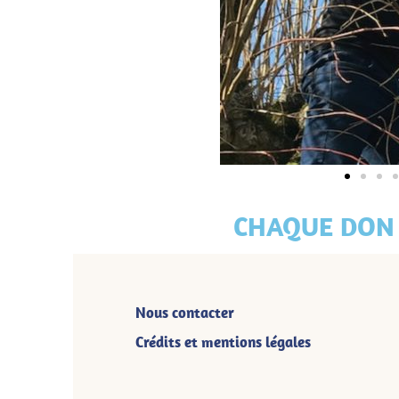
CHAQUE DON 
Nous contacter
Crédits et mentions légales