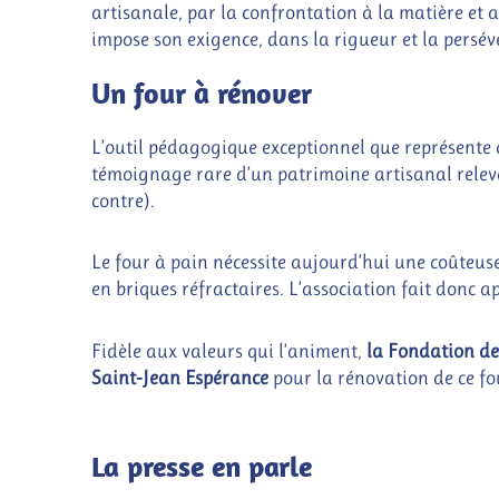
artisanale, par la confrontation à la matière et au
impose son exigence, dans la rigueur et la persév
Un four à rénover
L’outil pédagogique exceptionnel que représente ce
témoignage rare d’un patrimoine artisanal relev
contre).
Le four à pain nécessite aujourd’hui une coûteus
en briques réfractaires. L’association fait donc 
Fidèle aux valeurs qui l’animent,
la Fondation des
Saint-Jean Espérance
pour la rénovation de ce fo
La presse en parle