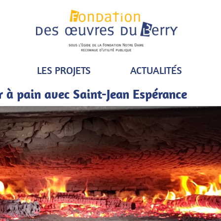
LES PROJETS
ACTUALITÉS
 à pain avec Saint-Jean Espérance