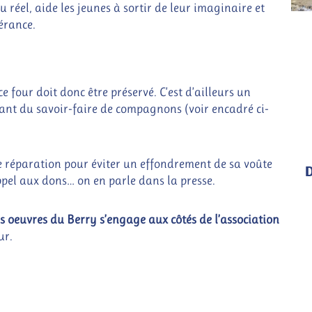
 réel, aide les jeunes à sortir de leur imaginaire et
érance.
 four doit donc être préservé. C’est d’ailleurs un
ant du savoir-faire de compagnons (voir encadré ci-
e réparation pour éviter un effondrement de sa voûte
appel aux dons… on en parle dans la presse.
 oeuvres du Berry s’engage aux côtés de l’association
ur.