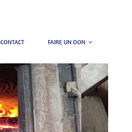
CONTACT
FAIRE UN DON