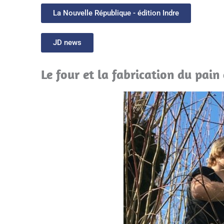
La Nouvelle République - édition Indre
JD news
Le four et la fabrication du pain