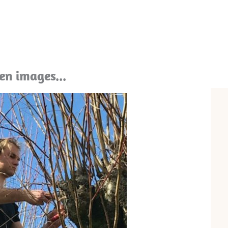
 en images...