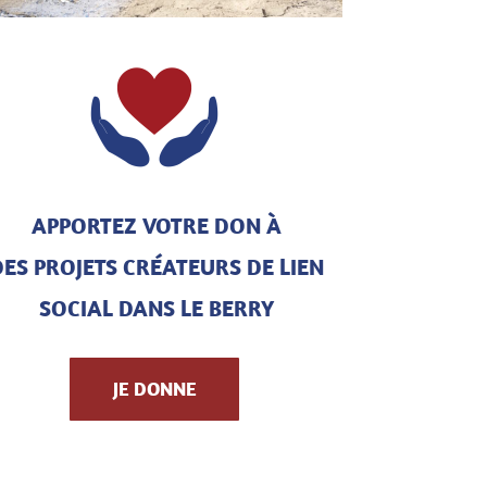
APPORTEZ VOTRE DON
À
DES PROJETS CRÉATEURS DE LIEN
SOCIAL DANS LE BERRY
JE DONNE