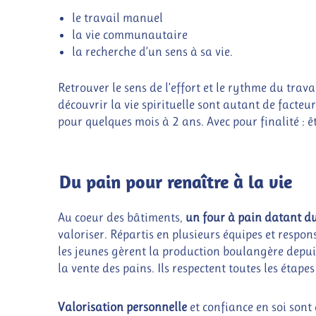
le travail manuel
la vie communautaire
la recherche d’un sens à sa vie.
Retrouver le sens de l’effort et le rythme du trava
découvrir la vie spirituelle sont autant de facteu
pour quelques mois à 2 ans. Avec pour finalité :
Du pain pour renaître à la vie
Au coeur des bâtiments,
un four à pain datant d
valoriser. Répartis en plusieurs équipes et respon
les jeunes gèrent la production boulangère depuis
la vente des pains. Ils respectent toutes les étape
Valorisation personnelle
et confiance en soi sont 