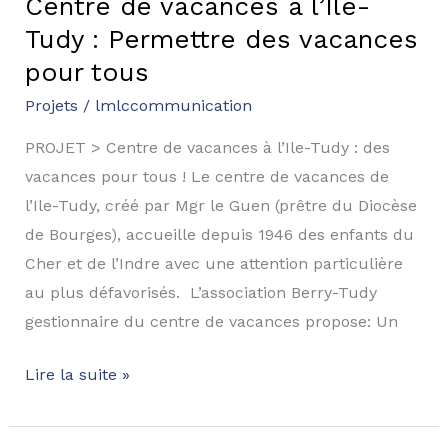
Centre de vacances à l’Ile-
Tudy : Permettre des vacances
pour tous​
Projets
/
lmlccommunication
PROJET > Centre de vacances à l’Ile-Tudy : des
vacances pour tous ! Le centre de vacances de
l’Ile-Tudy, créé par Mgr le Guen (prêtre du Diocèse
de Bourges), accueille depuis 1946 des enfants du
Cher et de l’Indre avec une attention particulière
au plus défavorisés. L’association Berry-Tudy
gestionnaire du centre de vacances propose: Un
Lire la suite »