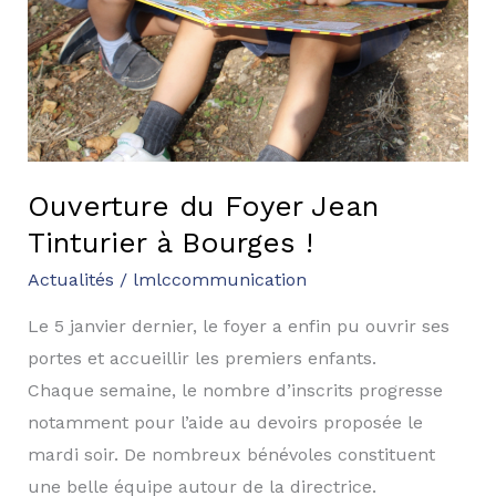
Ouverture du Foyer Jean
Tinturier à Bourges !
Actualités
/
lmlccommunication
Le 5 janvier dernier, le foyer a enfin pu ouvrir ses
portes et accueillir les premiers enfants.
Chaque semaine, le nombre d’inscrits progresse
notamment pour l’aide au devoirs proposée le
mardi soir. De nombreux bénévoles constituent
une belle équipe autour de la directrice.