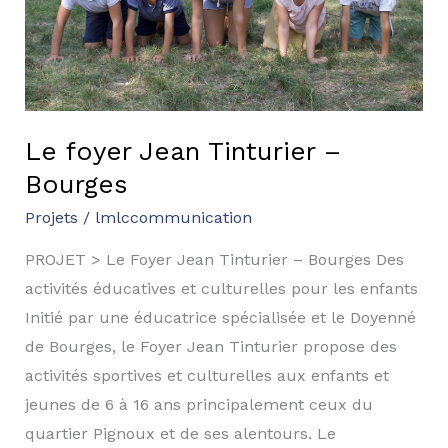
Le foyer Jean Tinturier –
Bourges
Projets
/
lmlccommunication
PROJET > Le Foyer Jean Tinturier – Bourges Des
activités éducatives et culturelles pour les enfants
Initié par une éducatrice spécialisée et le Doyenné
de Bourges, le Foyer Jean Tinturier propose des
activités sportives et culturelles aux enfants et
jeunes de 6 à 16 ans principalement ceux du
quartier Pignoux et de ses alentours. Le