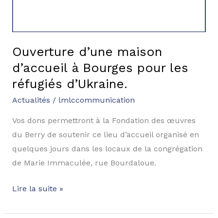
Ouverture d’une maison
d’accueil à Bourges pour les
réfugiés d’Ukraine.
Actualités
/
lmlccommunication
Vos dons permettront à la Fondation des œuvres
du Berry de soutenir ce lieu d’accueil organisé en
quelques jours dans les locaux de la congrégation
de Marie Immaculée, rue Bourdaloue.
Lire la suite »